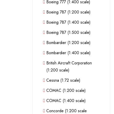
Boeing 777 (1:400 scale)
Boeing 787 (1:200 scale)
Boeing 787 (1:400 scale)
Boeing 787 (1:500 scale)
Bombardier (1:200 scale)
Bombardier (1:400 scale)
British Aircraft Corporation
(1:200 scale)
Cessna (1:72 scale)
COMAC (1:200 scale)
COMAC (1:400 scale)
Concorde (1:200 scale