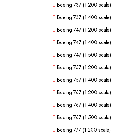
Boeing 737 (1:200 scale)
Boeing 737 (1:400 scale)
Boeing 747 (1:200 scale)
Boeing 747 (1:400 scale)
Boeing 747 (1:500 scale)
Boeing 757 (1:200 scale)
Boeing 757 (1:400 scale)
Boeing 767 (1:200 scale)
Boeing 767 (1:400 scale)
Boeing 767 (1:500 scale)
Boeing 777 (1:200 scale)