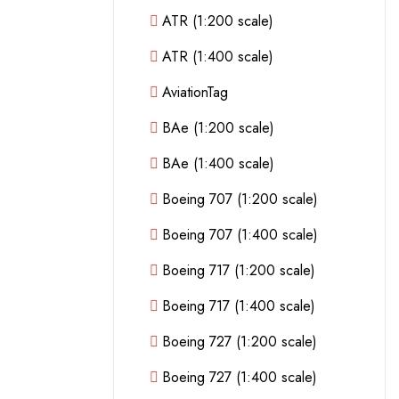
ATR (1:200 scale)
ATR (1:400 scale)
AviationTag
BAe (1:200 scale)
BAe (1:400 scale)
Boeing 707 (1:200 scale)
Boeing 707 (1:400 scale)
Boeing 717 (1:200 scale)
Boeing 717 (1:400 scale)
Boeing 727 (1:200 scale)
Boeing 727 (1:400 scale)