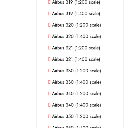
Airbus 319 (1:200 scale)
Airbus 319 (1:400 scale)
Airbus 320 (1:200 scale)
Airbus 320 (1:400 scale)
Airbus 321 (1:200 scale)
Airbus 321 (1:400 scale)
Airbus 330 (1:200 scale)
Airbus 330 (1:400 scale)
Airbus 340 (1:200 scale)
Airbus 340 (1:400 scale)
Airbus 350 (1:200 scale)
Airbus 350 (1:400 scale)