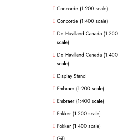
Concorde (1:200 scale)
Concorde (1:400 scale)
De Havilland Canada (1:200
scale)
De Havilland Canada (1:400
scale)
Display Stand
Embraer (1:200 scale)
Embraer (1:400 scale)
Fokker (1:200 scale)
Fokker (1:400 scale)
Gift