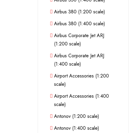
Airbus 380 (1:200 scale)
Airbus 380 (1:400 scale)
Airbus Corporate Jet ARJ
(1:200 scale)
Airbus Corporate Jet ARJ
(1:400 scale)
Airport Accessories (1:200
scale)
Airport Accessories (1:400
scale)
Antonov (1:200 scale)
Antonov (1:400 scale)