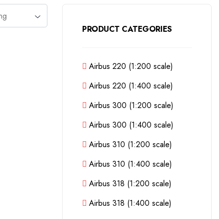
PRODUCT CATEGORIES
Airbus 220 (1:200 scale)
Airbus 220 (1:400 scale)
Airbus 300 (1:200 scale)
Airbus 300 (1:400 scale)
Airbus 310 (1:200 scale)
Airbus 310 (1:400 scale)
Airbus 318 (1:200 scale)
Airbus 318 (1:400 scale)