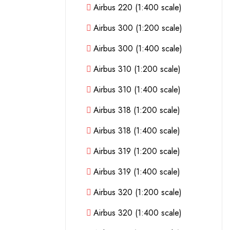
Airbus 220 (1:400 scale)
Airbus 300 (1:200 scale)
Airbus 300 (1:400 scale)
Airbus 310 (1:200 scale)
Airbus 310 (1:400 scale)
Airbus 318 (1:200 scale)
Airbus 318 (1:400 scale)
Airbus 319 (1:200 scale)
Airbus 319 (1:400 scale)
Airbus 320 (1:200 scale)
Airbus 320 (1:400 scale)