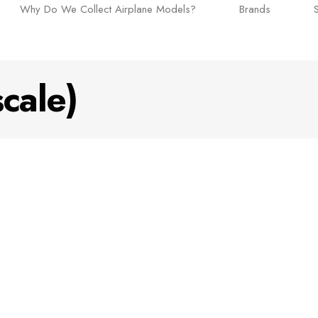
Why Do We Collect Airplane Models?
Brands
cale)