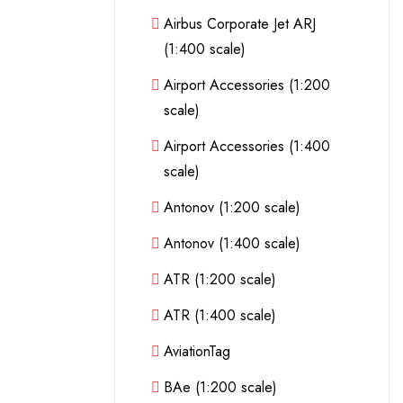
Airbus Corporate Jet ARJ
(1:400 scale)
Airport Accessories (1:200
scale)
Airport Accessories (1:400
scale)
Antonov (1:200 scale)
Antonov (1:400 scale)
ATR (1:200 scale)
ATR (1:400 scale)
AviationTag
BAe (1:200 scale)