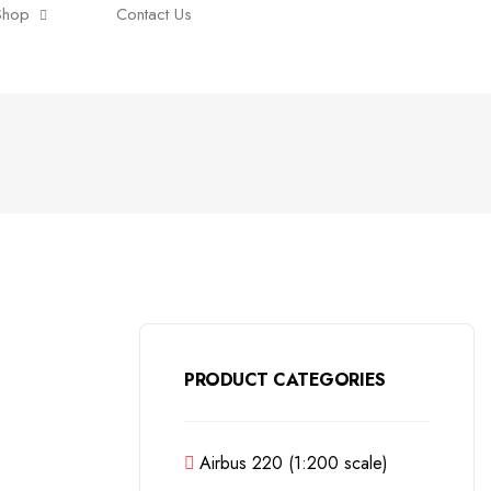
Shop
Contact Us
PRODUCT CATEGORIES
Airbus 220 (1:200 scale)