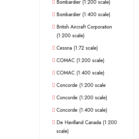
Bombardier (1:200 scale)
Bombardier (1:400 scale)
British Aircraft Corporation
(1:200 scale)
Cessna (1:72 scale)
COMAC (1:200 scale)
COMAC (1:400 scale)
Concorde (1:200 scale
Concorde (1:200 scale)
Concorde (1:400 scale)
De Havilland Canada (1:200
scale)