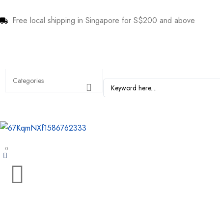
Free local shipping in Singapore for S$200 and above
0