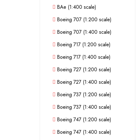
BAe (1:400 scale)
Boeing 707 (1:200 scale)
Boeing 707 (1:400 scale)
Boeing 717 (1:200 scale)
Boeing 717 (1:400 scale)
Boeing 727 (1:200 scale)
Boeing 727 (1:400 scale)
Boeing 737 (1:200 scale)
Boeing 737 (1:400 scale)
Boeing 747 (1:200 scale)
Boeing 747 (1:400 scale)