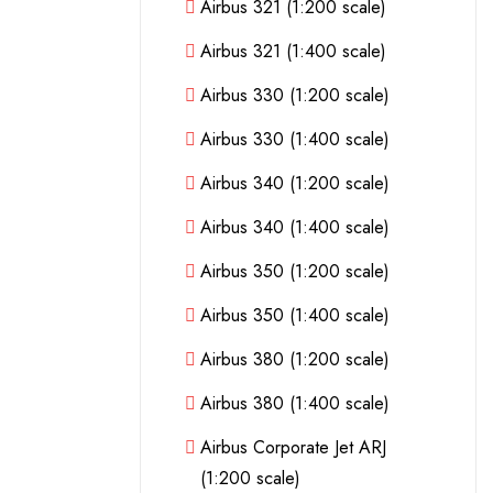
Airbus 321 (1:200 scale)
Airbus 321 (1:400 scale)
Airbus 330 (1:200 scale)
Airbus 330 (1:400 scale)
Airbus 340 (1:200 scale)
Airbus 340 (1:400 scale)
Airbus 350 (1:200 scale)
Airbus 350 (1:400 scale)
Airbus 380 (1:200 scale)
Airbus 380 (1:400 scale)
Airbus Corporate Jet ARJ
(1:200 scale)