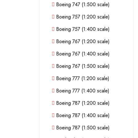
Boeing 747 (1:500 scale)
Boeing 757 (1:200 scale)
Boeing 757 (1:400 scale)
Boeing 767 (1:200 scale)
Boeing 767 (1:400 scale)
Boeing 767 (1:500 scale)
Boeing 777 (1:200 scale)
Boeing 777 (1:400 scale)
Boeing 787 (1:200 scale)
Boeing 787 (1:400 scale)
Boeing 787 (1:500 scale)