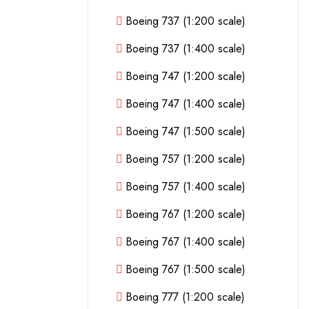
Boeing 737 (1:200 scale)
Boeing 737 (1:400 scale)
Boeing 747 (1:200 scale)
Boeing 747 (1:400 scale)
Boeing 747 (1:500 scale)
Boeing 757 (1:200 scale)
Boeing 757 (1:400 scale)
Boeing 767 (1:200 scale)
Boeing 767 (1:400 scale)
Boeing 767 (1:500 scale)
Boeing 777 (1:200 scale)