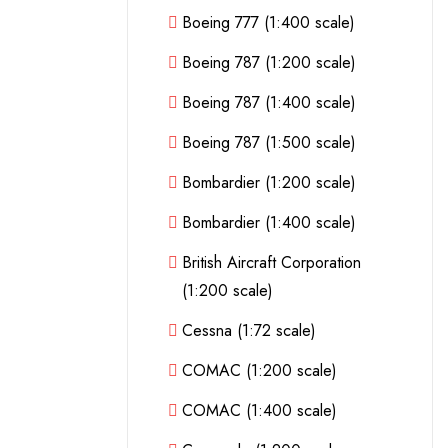
Boeing 777 (1:400 scale)
Boeing 787 (1:200 scale)
Boeing 787 (1:400 scale)
Boeing 787 (1:500 scale)
Bombardier (1:200 scale)
Bombardier (1:400 scale)
British Aircraft Corporation
(1:200 scale)
Cessna (1:72 scale)
COMAC (1:200 scale)
COMAC (1:400 scale)