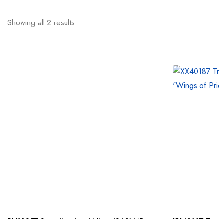
Showing all 2 results