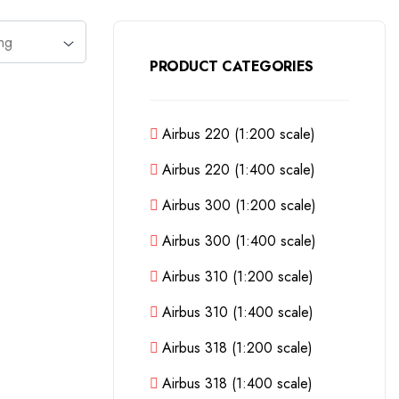
PRODUCT CATEGORIES
Airbus 220 (1:200 scale)
Airbus 220 (1:400 scale)
Airbus 300 (1:200 scale)
Airbus 300 (1:400 scale)
Airbus 310 (1:200 scale)
Airbus 310 (1:400 scale)
Airbus 318 (1:200 scale)
Airbus 318 (1:400 scale)