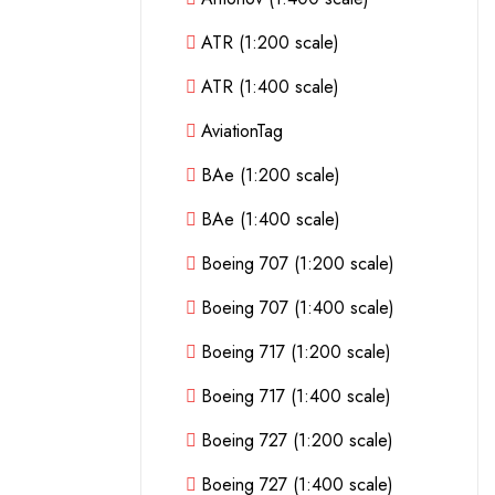
ATR (1:200 scale)
ATR (1:400 scale)
AviationTag
BAe (1:200 scale)
BAe (1:400 scale)
Boeing 707 (1:200 scale)
Boeing 707 (1:400 scale)
Boeing 717 (1:200 scale)
Boeing 717 (1:400 scale)
Boeing 727 (1:200 scale)
Boeing 727 (1:400 scale)