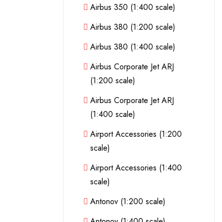
Airbus 350 (1:400 scale)
Airbus 380 (1:200 scale)
Airbus 380 (1:400 scale)
Airbus Corporate Jet ARJ
(1:200 scale)
Airbus Corporate Jet ARJ
(1:400 scale)
Airport Accessories (1:200
scale)
Airport Accessories (1:400
scale)
Antonov (1:200 scale)
Antonov (1:400 scale)