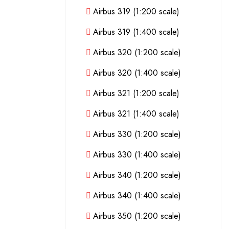
Airbus 319 (1:200 scale)
Airbus 319 (1:400 scale)
Airbus 320 (1:200 scale)
Airbus 320 (1:400 scale)
Airbus 321 (1:200 scale)
Airbus 321 (1:400 scale)
Airbus 330 (1:200 scale)
Airbus 330 (1:400 scale)
Airbus 340 (1:200 scale)
Airbus 340 (1:400 scale)
Airbus 350 (1:200 scale)