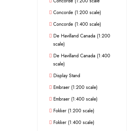
Concorde (1:200 scale
Concorde (1:200 scale)
Concorde (1:400 scale)
De Havilland Canada (1:200
scale)
De Havilland Canada (1:400
scale)
Display Stand
Embraer (1:200 scale)
Embraer (1:400 scale)
Fokker (1:200 scale)
Fokker (1:400 scale)