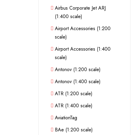
Airbus Corporate Jet ARJ
(1:400 scale)
Airport Accessories (1:200
scale)
Airport Accessories (1:400
scale)
Antonov (1:200 scale)
Antonov (1:400 scale)
ATR (1:200 scale)
ATR (1:400 scale)
AviationTag
BAe (1:200 scale)