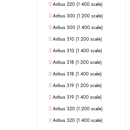
Airbus 220 (1:400 scale)
Airbus 300 (1:200 scale)
Airbus 300 (1:400 scale)
Airbus 310 (1:200 scale)
Airbus 310 (1:400 scale)
Airbus 318 (1:200 scale)
Airbus 318 (1:400 scale)
Airbus 319 (1:200 scale)
Airbus 319 (1:400 scale)
Airbus 320 (1:200 scale)
Airbus 320 (1:400 scale)