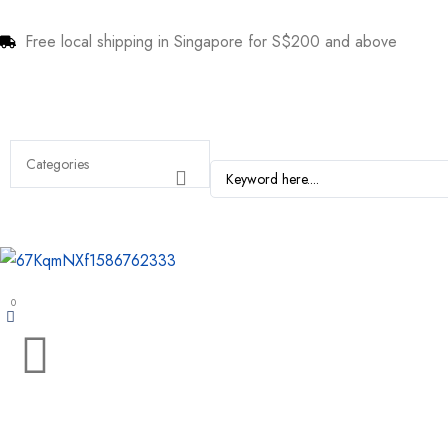
Free local shipping in Singapore for S$200 and above
0