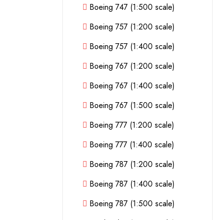
Boeing 747 (1:500 scale)
Boeing 757 (1:200 scale)
Boeing 757 (1:400 scale)
Boeing 767 (1:200 scale)
Boeing 767 (1:400 scale)
Boeing 767 (1:500 scale)
Boeing 777 (1:200 scale)
Boeing 777 (1:400 scale)
Boeing 787 (1:200 scale)
Boeing 787 (1:400 scale)
Boeing 787 (1:500 scale)