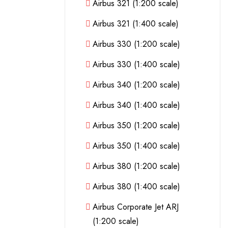
Airbus 321 (1:200 scale)
Airbus 321 (1:400 scale)
Airbus 330 (1:200 scale)
Airbus 330 (1:400 scale)
Airbus 340 (1:200 scale)
Airbus 340 (1:400 scale)
Airbus 350 (1:200 scale)
Airbus 350 (1:400 scale)
Airbus 380 (1:200 scale)
Airbus 380 (1:400 scale)
Airbus Corporate Jet ARJ
(1:200 scale)