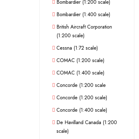
Bombardier (1:200 scale)
Bombardier (1:400 scale)
British Aircraft Corporation
(1:200 scale)
Cessna (1:72 scale)
COMAC (1:200 scale)
COMAC (1:400 scale)
Concorde (1:200 scale
Concorde (1:200 scale)
Concorde (1:400 scale)
De Havilland Canada (1:200
scale)