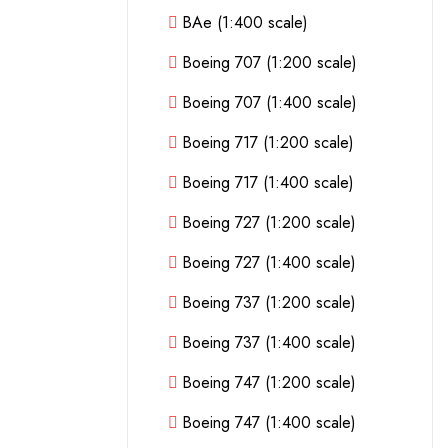
BAe (1:400 scale)
Boeing 707 (1:200 scale)
Boeing 707 (1:400 scale)
Boeing 717 (1:200 scale)
Boeing 717 (1:400 scale)
Boeing 727 (1:200 scale)
Boeing 727 (1:400 scale)
Boeing 737 (1:200 scale)
Boeing 737 (1:400 scale)
Boeing 747 (1:200 scale)
Boeing 747 (1:400 scale)