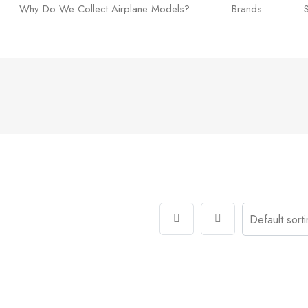
Why Do We Collect Airplane Models?
Brands