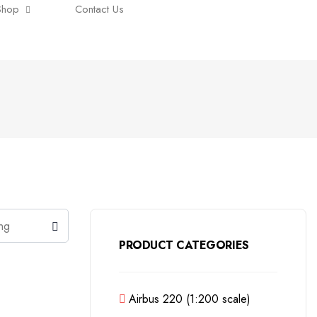
Shop
Contact Us
PRODUCT CATEGORIES
Airbus 220 (1:200 scale)