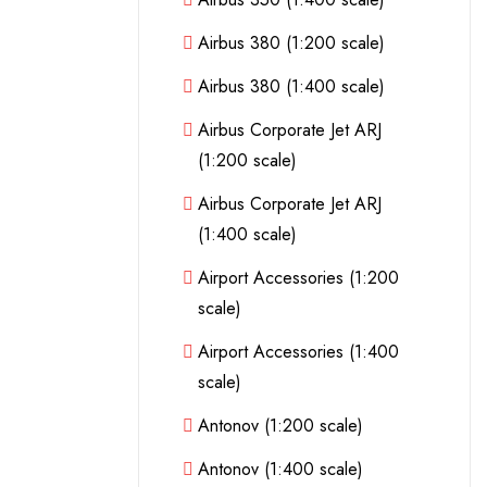
Airbus 380 (1:200 scale)
Airbus 380 (1:400 scale)
Airbus Corporate Jet ARJ
(1:200 scale)
Airbus Corporate Jet ARJ
(1:400 scale)
Airport Accessories (1:200
scale)
Airport Accessories (1:400
scale)
Antonov (1:200 scale)
Antonov (1:400 scale)