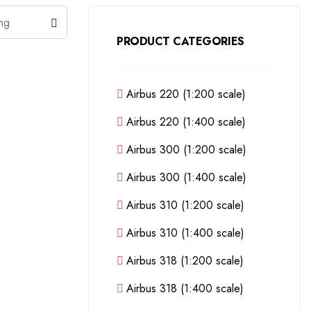
PRODUCT CATEGORIES
Airbus 220 (1:200 scale)
Airbus 220 (1:400 scale)
Airbus 300 (1:200 scale)
Airbus 300 (1:400 scale)
Airbus 310 (1:200 scale)
Airbus 310 (1:400 scale)
Airbus 318 (1:200 scale)
Airbus 318 (1:400 scale)