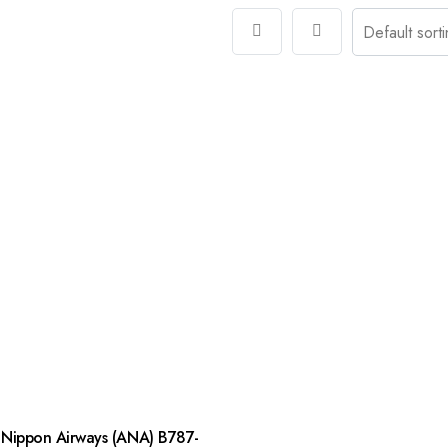
Nippon Airways (ANA) B787-