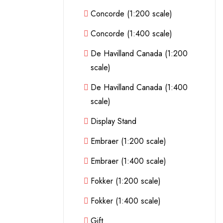
Concorde (1:200 scale)
Concorde (1:400 scale)
De Havilland Canada (1:200
scale)
De Havilland Canada (1:400
scale)
Display Stand
Embraer (1:200 scale)
Embraer (1:400 scale)
Fokker (1:200 scale)
Fokker (1:400 scale)
Gift