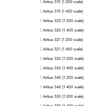
Airbus 319 (1:200 scale)
Airbus 319 (1:400 scale)
Airbus 320 (1:200 scale)
Airbus 320 (1:400 scale)
Airbus 321 (1:200 scale)
Airbus 321 (1:400 scale)
Airbus 330 (1:200 scale)
Airbus 330 (1:400 scale)
Airbus 340 (1:200 scale)
Airbus 340 (1:400 scale)
Airbus 350 (1:200 scale)
Airbus 350 (1:400 scale)