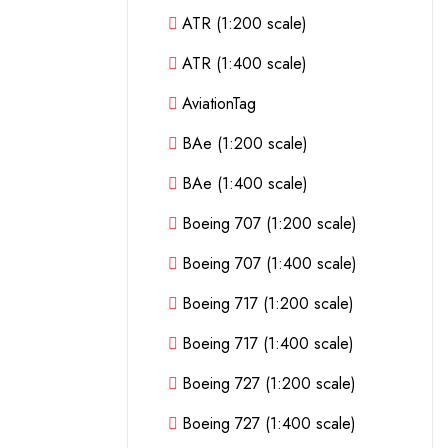
ATR (1:200 scale)
ATR (1:400 scale)
AviationTag
BAe (1:200 scale)
BAe (1:400 scale)
Boeing 707 (1:200 scale)
Boeing 707 (1:400 scale)
Boeing 717 (1:200 scale)
Boeing 717 (1:400 scale)
Boeing 727 (1:200 scale)
Boeing 727 (1:400 scale)