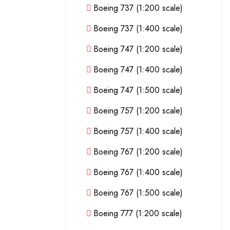
Boeing 737 (1:200 scale)
Boeing 737 (1:400 scale)
Boeing 747 (1:200 scale)
Boeing 747 (1:400 scale)
Boeing 747 (1:500 scale)
Boeing 757 (1:200 scale)
Boeing 757 (1:400 scale)
Boeing 767 (1:200 scale)
Boeing 767 (1:400 scale)
Boeing 767 (1:500 scale)
Boeing 777 (1:200 scale)