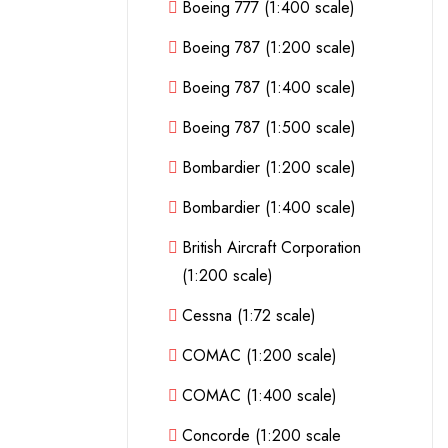
Boeing 777 (1:400 scale)
Boeing 787 (1:200 scale)
Boeing 787 (1:400 scale)
Boeing 787 (1:500 scale)
Bombardier (1:200 scale)
Bombardier (1:400 scale)
British Aircraft Corporation
(1:200 scale)
Cessna (1:72 scale)
COMAC (1:200 scale)
COMAC (1:400 scale)
Concorde (1:200 scale