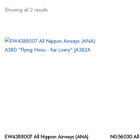
Showing all 2 results
EW4388007 All Nippon Airways (ANA)
NG56030 All 