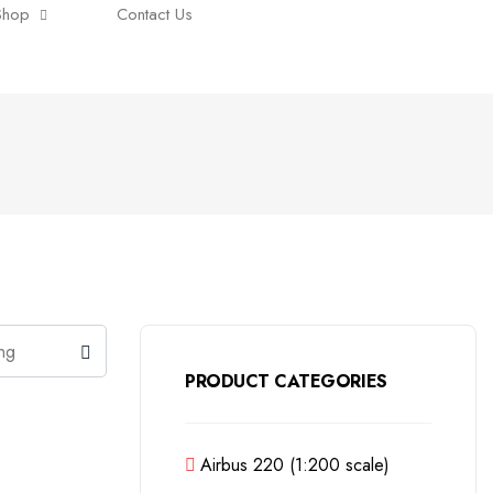
Shop
Contact Us
PRODUCT CATEGORIES
Airbus 220 (1:200 scale)