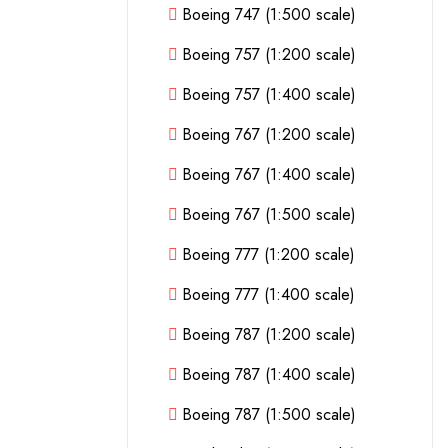
Boeing 747 (1:500 scale)
Boeing 757 (1:200 scale)
Boeing 757 (1:400 scale)
Boeing 767 (1:200 scale)
Boeing 767 (1:400 scale)
Boeing 767 (1:500 scale)
Boeing 777 (1:200 scale)
Boeing 777 (1:400 scale)
Boeing 787 (1:200 scale)
Boeing 787 (1:400 scale)
Boeing 787 (1:500 scale)