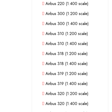
Airbus 220 (1:400 scale)
Airbus 300 (1:200 scale)
Airbus 300 (1:400 scale)
Airbus 310 (1:200 scale)
Airbus 310 (1:400 scale)
Airbus 318 (1:200 scale)
Airbus 318 (1:400 scale)
Airbus 319 (1:200 scale)
Airbus 319 (1:400 scale)
Airbus 320 (1:200 scale)
Airbus 320 (1:400 scale)