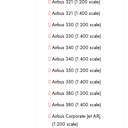
Airbus 321 (1:200 scale)
Airbus 321 (1:400 scale)
Airbus 330 (1:200 scale)
Airbus 330 (1:400 scale)
Airbus 340 (1:200 scale)
Airbus 340 (1:400 scale)
Airbus 350 (1:200 scale)
Airbus 350 (1:400 scale)
Airbus 380 (1:200 scale)
Airbus 380 (1:400 scale)
Airbus Corporate Jet ARJ
(1:200 scale)