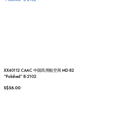
XX40112 CAAC 中国民用航空局 MD-82
“Polished” B-2102
S$
56.00