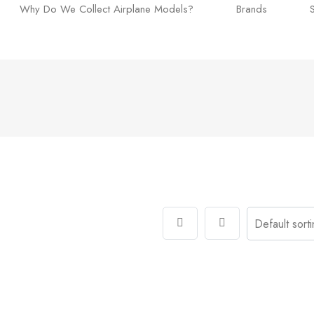
Why Do We Collect Airplane Models?
Brands