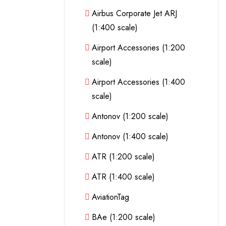
Airbus Corporate Jet ARJ
(1:400 scale)
Airport Accessories (1:200
scale)
Airport Accessories (1:400
scale)
Antonov (1:200 scale)
Antonov (1:400 scale)
ATR (1:200 scale)
ATR (1:400 scale)
AviationTag
BAe (1:200 scale)