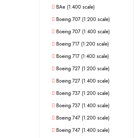
BAe (1:400 scale)
Boeing 707 (1:200 scale)
Boeing 707 (1:400 scale)
Boeing 717 (1:200 scale)
Boeing 717 (1:400 scale)
Boeing 727 (1:200 scale)
Boeing 727 (1:400 scale)
Boeing 737 (1:200 scale)
Boeing 737 (1:400 scale)
Boeing 747 (1:200 scale)
Boeing 747 (1:400 scale)