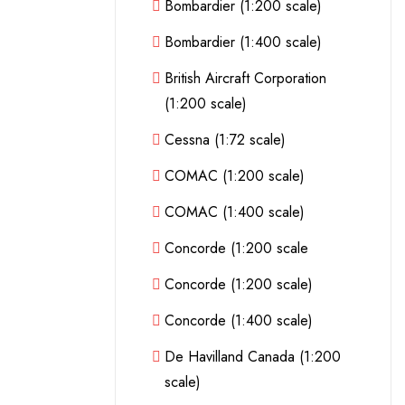
Bombardier (1:200 scale)
Bombardier (1:400 scale)
British Aircraft Corporation
(1:200 scale)
Cessna (1:72 scale)
COMAC (1:200 scale)
COMAC (1:400 scale)
Concorde (1:200 scale
Concorde (1:200 scale)
Concorde (1:400 scale)
De Havilland Canada (1:200
scale)