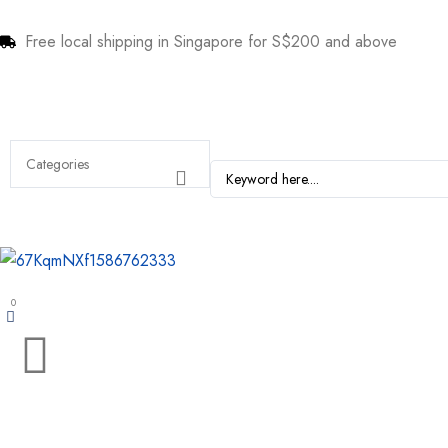
Free local shipping in Singapore for S$200 and above
0